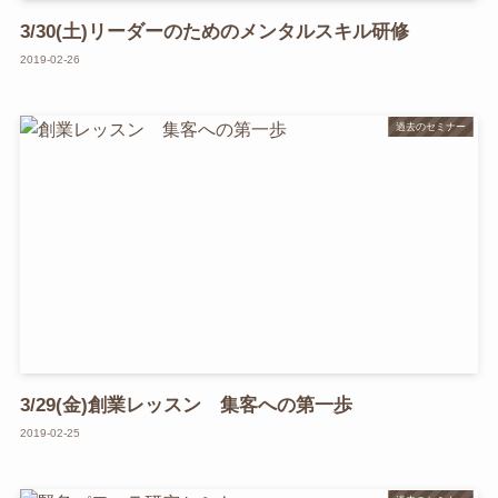
3/30(土)リーダーのためのメンタルスキル研修
2019-02-26
過去のセミナー
3/29(金)創業レッスン 集客への第一歩
2019-02-25