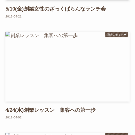
5/10(金)創業女性のざっくばらんなランチ会
2019-04-21
過去のセミナー
4/24(水)創業レッスン 集客への第一歩
2019-04-02