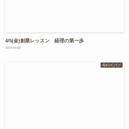
4/5(金)創業レッスン 経理の第一歩
2019-03-08
過去のセミナー