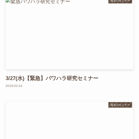
過去のセミナー
3/27(水)【緊急】パワハラ研究セミナー
2019-02-24
過去のセミナー