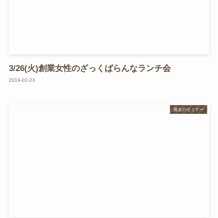
3/26(火)創業女性のざっくばらんなランチ会
2019-02-23
過去のセミナー