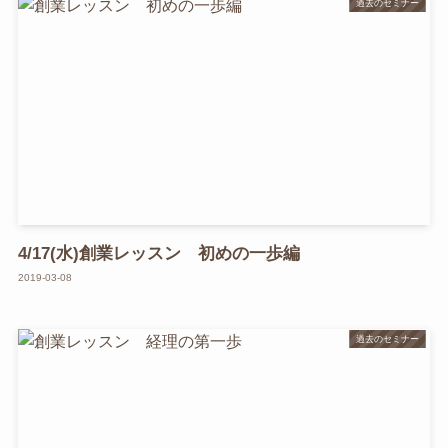
過去のセミナー
4/17(水)創業レッスン 初めの一歩編
2019-03-08
過去のセミナー