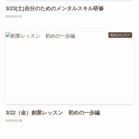
3/23(土)自分のためのメンタルスキル研修
2019-02-01
過去のセミナー
3/22（金）創業レッスン 初めの一歩編
2019-01-29