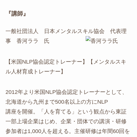
『講師』
一般社団法人 日本メンタルスキル協会 代表理
事 香河ララ 氏
【米国NLP協会認定トレーナー】【メンタルスキ
ル人材育成トレーナー】
2012年より米国NLP協会認定トレーナーとして、
北海道から九州まで500名以上の方にNLP
講座を開催。「人を育てる」という観点から東証
一部上場企業はじめ、企業・団体での講演・研修
参加者は1,000人を超える。主催研修は年間60回を