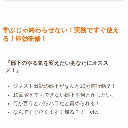
学ぶじゃ終わらせない！実務ですぐ使え
る！即効研修！
『部下のやる気を変えたいあなたにオスス
メ！』
ジャスト出勤の部下がなんと10分前行動？！
10回教えてもできない部下を何とかしたい。
何か言うとパワハラだと責められる！
なんですぐ泣く！すぐ帰る？！ etc.