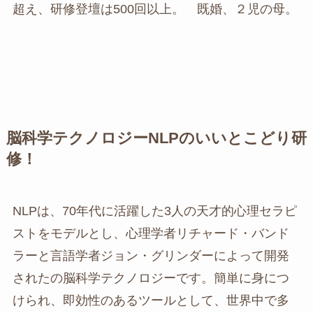
超え、研修登壇は500回以上。 既婚、２児の母。
脳科学テクノロジーNLPのいいとこどり研
修！
NLPは、70年代に活躍した3人の天才的心理セラピ
ストをモデルとし、心理学者リチャード・バンド
ラーと言語学者ジョン・グリンダーによって開発
されたの脳科学テクノロジーです。簡単に身につ
けられ、即効性のあるツールとして、世界中で多