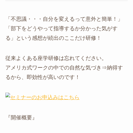
「不思議・・・自分を変えるって意外と簡単！」
「部下をどうやって指導するか分かった気がす
る」という感想が続出のここだけ研修！
従来よくある座学研修は忘れてください。
アメリカ式ワークの中での自然な気づき⇒納得す
るから、即効性が高いのです！
『開催概要』