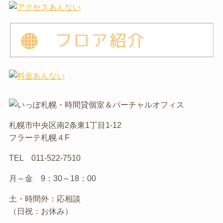
札幌市中央区南2条東1丁目1-12
フラーテ札幌４F
TEL 011-522-7510
月～金 9：30～18：00
土・時間外：応相談
（日祝：お休み）