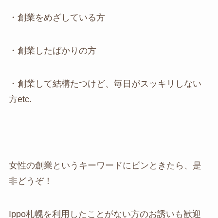
・創業をめざしている方
・創業したばかりの方
・創業して結構たつけど、毎日がスッキリしない
方etc.
女性の創業というキーワードにピンときたら、是
非どうぞ！
Ippo札幌を利用したことがない方のお誘いも歓迎