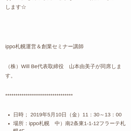
します☆
ippo札幌運営＆創業セミナー講師
（株）Will Be代表取締役 山本由美子が同席しま
す。
*********************************
日時； 2019年5月10日（金）11：30～13：00
場所：ippo札幌 中）南2条東1-1-12フラーテ札