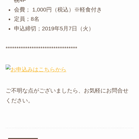
幌4F
会費； 1,000円（税込）※軽食付き
定員；8名
申込締切；2019年5月7日（火）
*********************************
ご不明な点がございましたら、お気軽にお問合せ
ください。