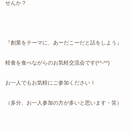
せんか？
『創業をテーマに、あーだこーだと話をしよう』
軽食を食べながらのお気軽交流会です(*^-^*)
お一人でもお気軽にご参加ください！
（多分、お一人参加の方が多いと思います・笑）