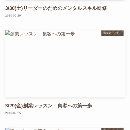
3/30(土)リーダーのためのメンタルスキル研修
2019-02-26
過去のセミナー
3/29(金)創業レッスン 集客への第一歩
2019-02-25