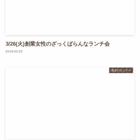
3/26(火)創業女性のざっくばらんなランチ会
2019-02-23
過去のセミナー