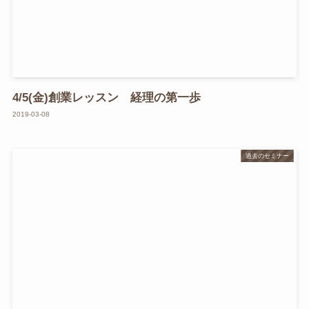
4/5(金)創業レッスン 経理の第一歩
2019-03-08
過去のセミナー