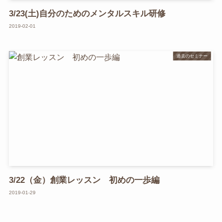
3/23(土)自分のためのメンタルスキル研修
2019-02-01
過去のセミナー
3/22（金）創業レッスン 初めの一歩編
2019-01-29