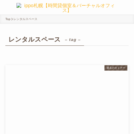
Top
レンタルスペース
レンタルスペース
– tag –
過去のセミナー