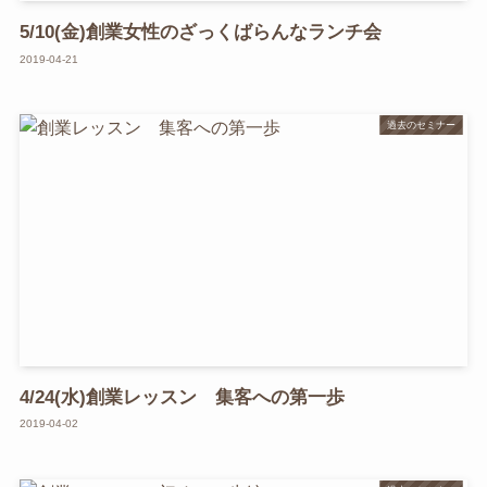
5/10(金)創業女性のざっくばらんなランチ会
2019-04-21
過去のセミナー
4/24(水)創業レッスン 集客への第一歩
2019-04-02