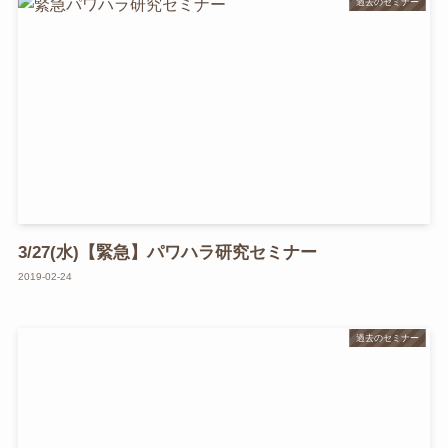
過去のセミナー
3/27(水)【緊急】パワハラ研究セミナー
2019-02-24
過去のセミナー