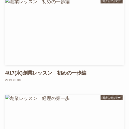
過去のセミナー
4/17(水)創業レッスン 初めの一歩編
2019-03-08
過去のセミナー