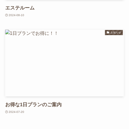
エステルーム
2024-08-10
お知らせ
お得な1日プランのご案内
2024-07-20