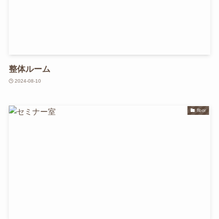
整体ルーム
2024-08-10
floor