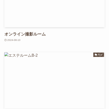
オンライン撮影ルーム
2024-08-10
floor