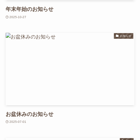
年末年始のお知らせ
2025-10-27
お知らせ
お盆休みのお知らせ
2025-07-01