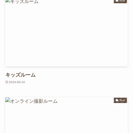
floor
キッズルーム
2024-08-10
floor