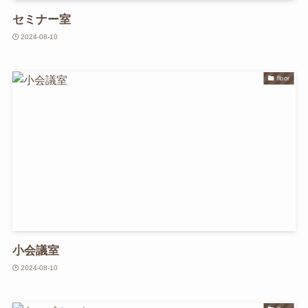
セミナー室
2024-08-10
floor
小会議室
2024-08-10