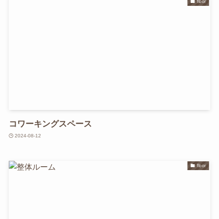
floor
コワーキングスペース
2024-08-12
floor