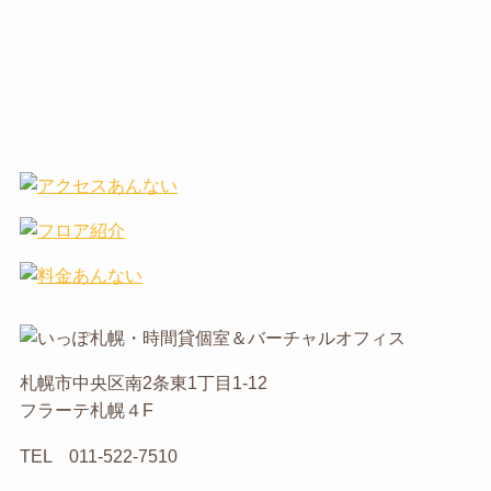
札幌市中央区南2条東1丁目1-12
フラーテ札幌４F
TEL 011-522-7510