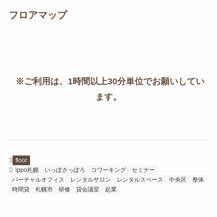
フロアマップ
※ご利用は、1時間以上30分単位でお願いしてい
ます。
floor
ippo札幌
いっぽさっぽろ
コワーキング
セミナー
バーチャルオフィス
レンタルサロン
レンタルスペース
中央区
整体
時間貸
札幌市
研修
貸会議室
起業