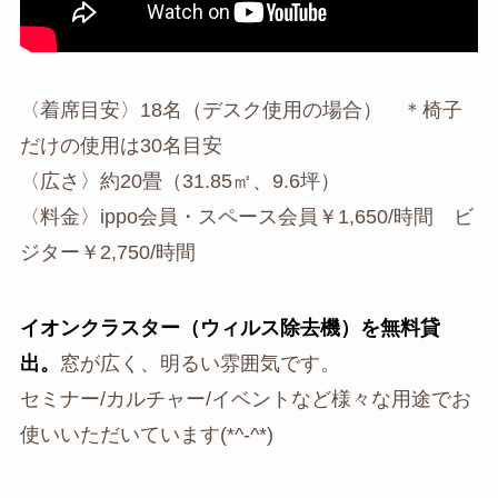
〈着席目安〉18名（デスク使用の場合） ＊椅子
だけの使用は30名目安
〈広さ〉約20畳（31.85㎡、9.6坪）
〈料金〉ippo会員・スペース会員￥1,650/時間 ビ
ジター￥2,750/時間
イオンクラスター（ウィルス除去機）を無料貸
出。
窓が広く、明るい雰囲気です。
セミナー/カルチャー/イベントなど様々な用途でお
使いいただいています(*^-^*)