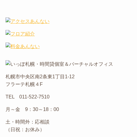
札幌市中央区南2条東1丁目1-12
フラーテ札幌４F
TEL 011-522-7510
月～金 9：30～18：00
土・時間外：応相談
（日祝：お休み）