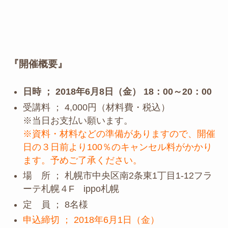
『開催概要』
日時 ； 2018年6月8日（金） 18：00～20：00
受講料 ； 4,000円（材料費・税込）
※当日お支払い願います。
※資料・材料などの準備がありますので、開催
日の３日前より100％のキャンセル料がかかり
ます。予めご了承ください。
場 所 ； 札幌市中央区南2条東1丁目1-12フラ
ーテ札幌４F ippo札幌
定 員 ； 8名様
申込締切 ； 2018年6月1日（金）