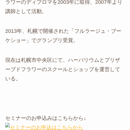
ラワーのディプロマを2003年に取得、2007年より
講師として活動。
2013年、札幌で開催された「フルラージュ・ブー
ケショー」でグランプリ受賞。
現在は札幌市中央区にて、ハーバリウムとプリザ
ーブドフラワーのスクールとショップを運営して
いる。
セミナーのお申込みはこちらから↓