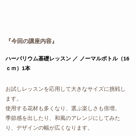
『今回の講座内容』
ハーバリウム基礎レッスン ／ ノーマルボトル（16
ｃｍ）1本
お試しレッスンを応用して大きなサイズに挑戦し
ます。
使用する花材も多くなり、選ぶ楽しさも倍増。
季節感を出したり、和風のアレンジにしてみた
り、デザインの幅が広くなります。