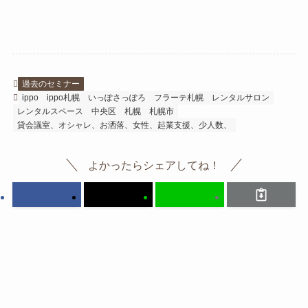
過去のセミナー
ippo
ippo札幌
いっぽさっぽろ
フラーテ札幌
レンタルサロン
レンタルスペース
中央区
札幌
札幌市
貸会議室、オシャレ、お洒落、女性、起業支援、少人数、
よかったらシェアしてね！