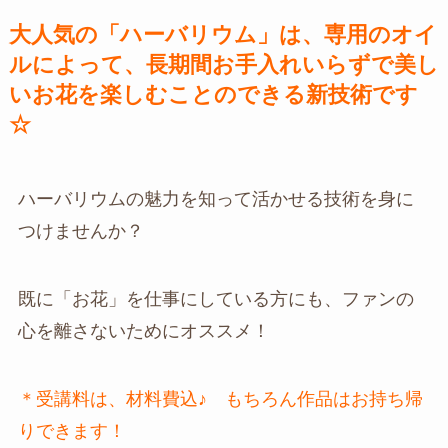
大人気の「ハーバリウム」は、専用のオイ
ルによって、長期間お手入れいらずで美し
いお花を楽しむことのできる新技術です
☆
ハーバリウムの魅力を知って活かせる技術を身に
つけませんか？
既に「お花」を仕事にしている方にも、ファンの
心を離さないためにオススメ！
＊受講料は、材料費込♪ もちろん作品はお持ち帰
りできます！