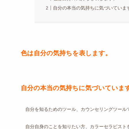
自分の本当の気持ちに気づいていま
色は自分の気持ちを表します。
自分の本当の気持ちに気づいていま
自分を知るためのツール、カウンセリングツール
自分自身のことを知りたい方、カラーセラピスト