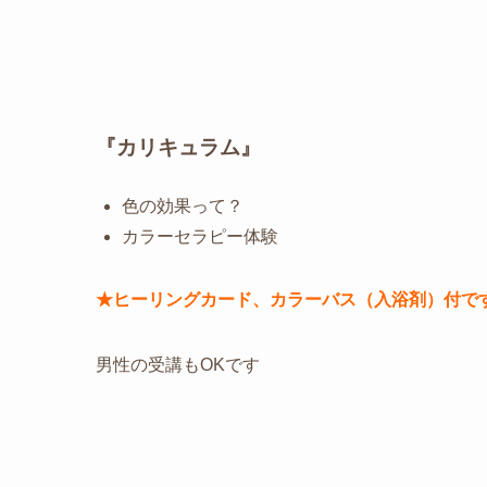
『カリキュラム』
色の効果って？
カラーセラピー体験
★ヒーリングカード、カラーバス（入浴剤）付で
男性の受講もOKです