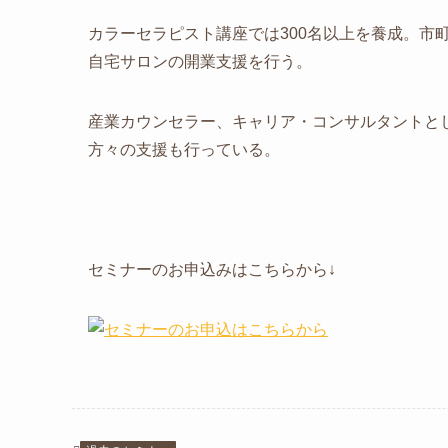
カラーセラピスト講座では300名以上を養成。市
自宅サロンの開業支援を行う。
産業カウンセラー、キャリア・コンサルタントと
方々の支援も行っている。
セミナーのお申込みはこちらから↓