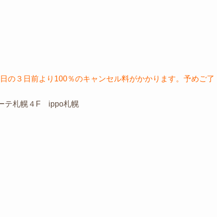
日の３日前より100％のキャンセル料がかかります。予めご了
ーテ札幌４F ippo札幌