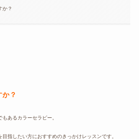
すか？
すか？
でもあるカラーセラピー。
を目指したい方におすすめのきっかけレッスンです。