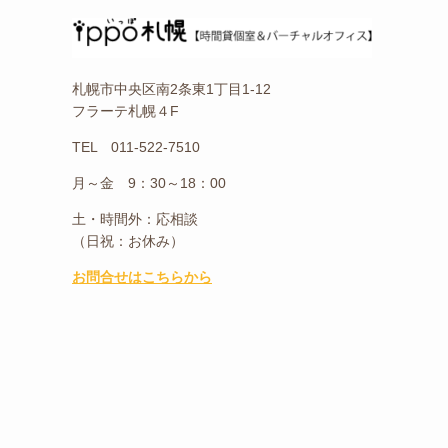
札幌市中央区南2条東1丁目1-12
フラーテ札幌４F
TEL 011-522-7510
月～金 9：30～18：00
土・時間外：応相談
（日祝：お休み）
お問合せはこちらから