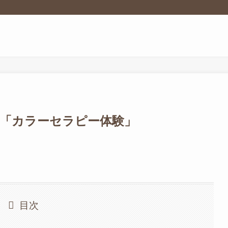
す「カラーセラピー体験」
目次