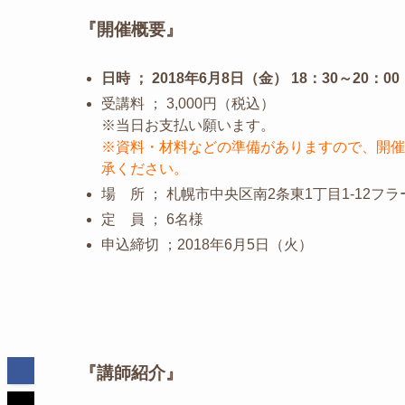
『開催概要』
日時 ； 2018年6月8日（金） 18：30～20：00
受講料 ； 3,000円（税込）
※当日お支払い願います。
※資料・材料などの準備がありますので、開催
承ください。
場 所 ； 札幌市中央区南2条東1丁目1-12フラ
定 員 ； 6名様
申込締切 ；2018年6月5日（火）
『講師紹介』