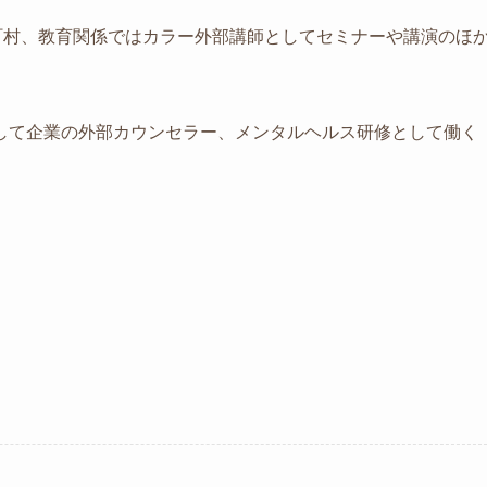
町村、教育関係ではカラー外部講師としてセミナーや講演のほ
して企業の外部カウンセラー、メンタルヘルス研修として働く