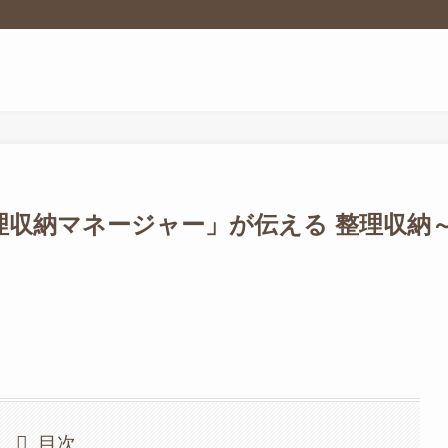
整理収納マネージャー」が伝える 整理収納
目次