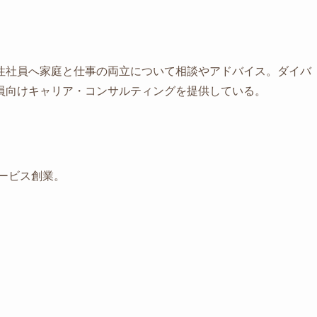
性社員へ家庭と仕事の両立について相談やアドバイス。ダイバ
員向けキャリア・コンサルティングを提供している。
サービス創業。