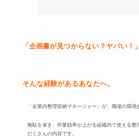
「企画書が見つからない？ヤバい！
そんな経験があるあなたへ。
「企業内整理収納マネージャー」が、職場の環境
無駄を省き、作業効率が上がる組織内で使える整
だくさんの内容です。