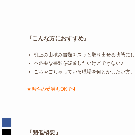
『こんな方におすすめ』
机上の山積み書類をスッと取り出せる状態にし
不必要な書類を破棄したいけどできない方
ごちゃごちゃしている職場を何とかしたい方、
★男性の受講もOKです
『開催概要』