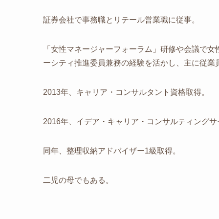
証券会社で事務職とリテール営業職に従事。
「女性マネージャーフォーラム」研修や会議で女
ーシティ推進委員兼務の経験を活かし、主に従業
2013年、キャリア・コンサルタント資格取得。
2016年、イデア・キャリア・コンサルティング
同年、整理収納アドバイザー1級取得。
二児の母でもある。