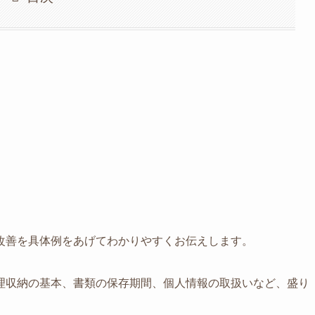
」
改善を具体例をあげてわかりやすくお伝えします。
理収納の基本、書類の保存期間、個人情報の取扱いなど、盛り