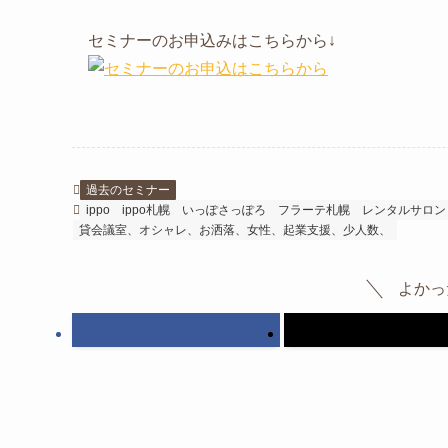
セミナーのお申込みはこちらから↓
過去のセミナー
ippo
ippo札幌
いっぽさっぽろ
フラーテ札幌
レンタルサロン
貸会議室、オシャレ、お洒落、女性、起業支援、少人数、
よかっ