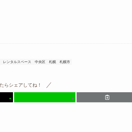
レンタルスペース
中央区
札幌
札幌市
たらシェアしてね！