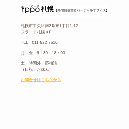
札幌市中央区南2条東1丁目1-12
フラーテ札幌４F
TEL 011-522-7510
月～金 9：30～18：00
土・時間外：応相談
（日祝：お休み）
お問合せはこちらから