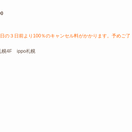
0
日の３日前より100％のキャンセル料がかかります。予めご了
4F ippo札幌