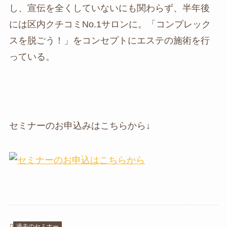
し、宣伝を全くしていないにも関わらず、半年後
には区内クチコミNo.1サロンに。「コンプレック
スを脱ごう！」をコンセプトにエステの施術を行
っている。
セミナーのお申込みはこちらから↓
過去のセミナー