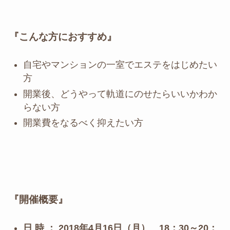
『こんな方におすすめ』
自宅やマンションの一室でエステをはじめたい
方
開業後、どうやって軌道にのせたらいいかわか
らない方
開業費をなるべく抑えたい方
『開催概要』
日 時 ； 2018年4月16日（月） 18：30～20：