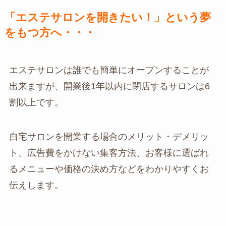
「エステサロンを開きたい！」という夢
をもつ方へ・・・
エステサロンは誰でも簡単にオープンすることが
出来ますが、開業後1年以内に閉店するサロンは6
割以上です。
自宅サロンを開業する場合のメリット・デメリッ
ト、広告費をかけない集客方法、お客様に選ばれ
るメニューや価格の決め方などをわかりやすくお
伝えします。