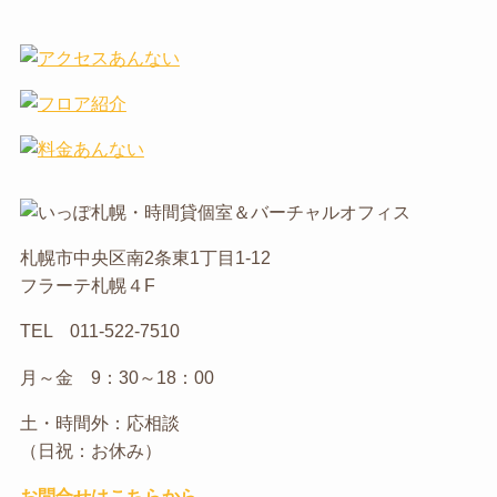
札幌市中央区南2条東1丁目1-12
フラーテ札幌４F
TEL 011-522-7510
月～金 9：30～18：00
土・時間外：応相談
（日祝：お休み）
お問合せはこちらから