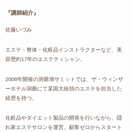
『講師紹介』
佐藤いづみ
エステ・整体・化粧品インストラクターなど、美
容歴約17年のエステティシャン。
2008年開催の洞爺湖サミットでは、ザ・ウィンザ
ーホテル洞爺にて某国大統領のエステを担当した
経歴を持つ。
化粧品やダイエット製品の開発を行いながら、隠
れ家エステサロンを運営。顧客ゼロからスタート