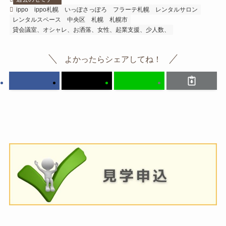
ippo
ippo札幌
いっぽさっぽろ
フラーテ札幌
レンタルサロン
レンタルスペース
中央区
札幌
札幌市
貸会議室、オシャレ、お洒落、女性、起業支援、少人数、
よかったらシェアしてね！