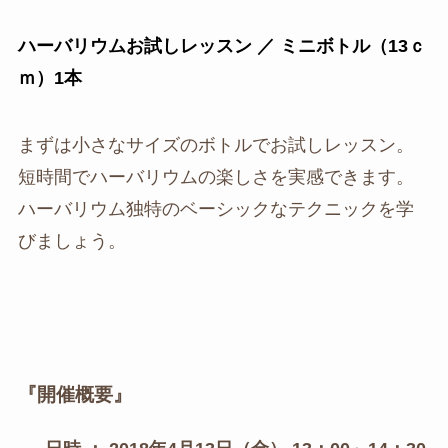
ハーバリウムお試しレッスン ／ ミニボトル（13ｃ
ｍ）1本
まずは小さなサイズのボトルでお試しレッスン。
短時間でハーバリウムの楽しさを実感できます。
ハーバリウム独特のベーシックなテクニックを学
びましょう。
『開催概要』