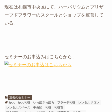
現在は札幌市中央区にて、ハーバリウムとプリザ
ーブドフラワーのスクールとショップを運営して
いる。
セミナーのお申込みはこちらから↓
過去のセミナー
ippo
ippo札幌
いっぽさっぽろ
フラーテ札幌
レンタルサロン
レンタルスペース
中央区
札幌
札幌市