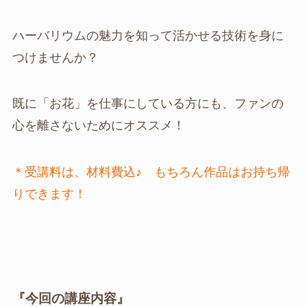
ハーバリウムの魅力を知って活かせる技術を身に
つけませんか？
既に「お花」を仕事にしている方にも、ファンの
心を離さないためにオススメ！
＊受講料は、材料費込♪ もちろん作品はお持ち帰
りできます！
『今回の講座内容』