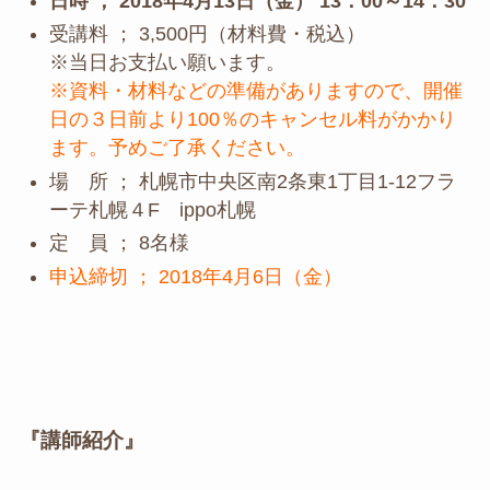
日時 ； 2018年4月13日（金） 13：00～14：30
受講料 ； 3,500円（材料費・税込）
※当日お支払い願います。
※資料・材料などの準備がありますので、開催
日の３日前より100％のキャンセル料がかかり
ます。予めご了承ください。
場 所 ； 札幌市中央区南2条東1丁目1-12フラ
ーテ札幌４F ippo札幌
定 員 ； 8名様
申込締切 ； 2018年4月6日（金）
『講師紹介』