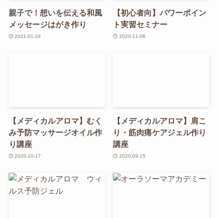
親子で！想いを伝える和風
【初心者向】パワーポイン
メッセージはがき作り
ト実習セミナー
2021-01-24
2020-11-06
【メディカルアロマ】むく
【メディカルアロマ】肩こ
み予防マッサージオイル作
り・筋肉痛ケアジェル作り
り講座
講座
2020-10-17
2020-09-15