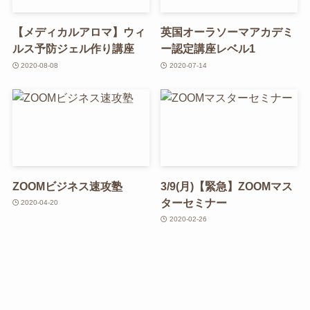
【メディカルアロマ】ウィ
英国オーラソーマアカデミ
ルス予防ジェル作り講座
ー認定講座レベル1
2020-08-08
2020-07-14
ZOOMビジネス速攻塾
3/9(月)【緊急】ZOOMマス
ターセミナー
2020-04-20
2020-02-26