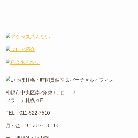
札幌市中央区南2条東1丁目1-12
フラーテ札幌４F
TEL 011-522-7510
月～金 9：30～18：00