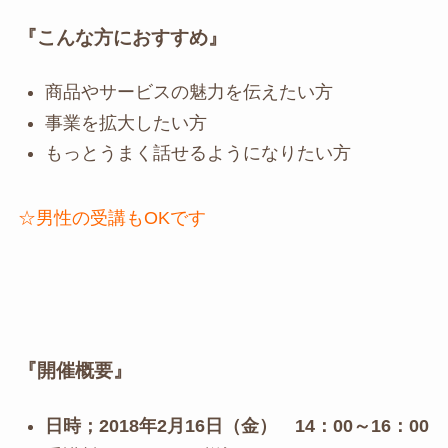
『こんな方におすすめ』
商品やサービスの魅力を伝えたい方
事業を拡大したい方
もっとうまく話せるようになりたい方
☆男性の受講もOKです
『開催概要』
日時；2018年2月16日（金） 14：00～16：00