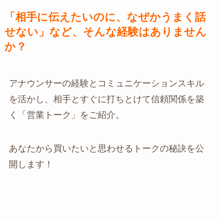
「相手に伝えたいのに、なぜかうまく話
せない」など、そんな経験はありません
か？
アナウンサーの経験とコミュニケーションスキル
を活かし、相手とすぐに打ちとけて信頼関係を築
く「営業トーク」をご紹介。
あなたから買いたいと思わせるトークの秘訣を公
開します！