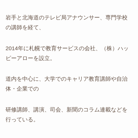
岩手と北海道のテレビ局アナウンサー、専門学校
の講師を経て、
2014年に札幌で教育サービスの会社、（株）ハッ
ピーアローを設立。
道内を中心に、大学でのキャリア教育講師や自治
体・企業での
研修講師、講演、司会、新聞のコラム連載などを
行っている。