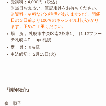
受講料；4,000円（税込）
※当日お支払い。筆記用具をお持ちください。
※資料・材料などの準備がありますので、開催
日の３日前より100％のキャンセル料がかかり
ます。予めご了承ください。
場 所； 札幌市中央区南2条東1丁目1-12フラー
テ札幌４F ippo札幌
定 員； 8名様
申込締切； 2月13日(火)
『講師紹介』
森 順子