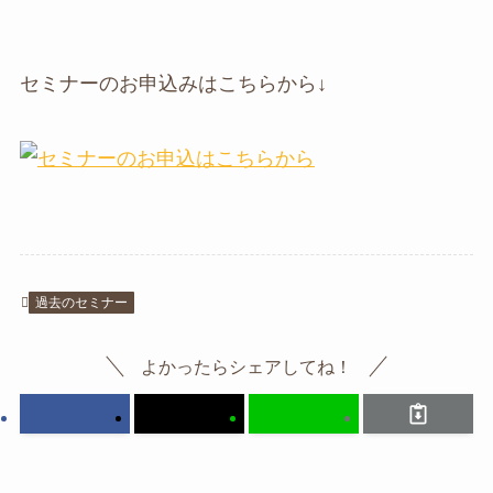
セミナーのお申込みはこちらから↓
過去のセミナー
よかったらシェアしてね！