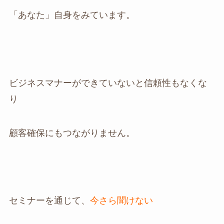
「あなた」自身をみています。
ビジネスマナーができていないと信頼性もなくな
り
顧客確保にもつながりません。
セミナーを通じて、
今さら聞けない