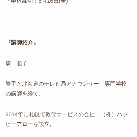
・申込締切；5月16日(金)
『講師紹介』
森 順子
岩手と北海道のテレビ局アナウンサー、専門学校
の講師を経て、
2014年に札幌で教育サービスの会社、（株）ハッ
ピーアローを設立。