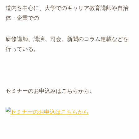
道内を中心に、大学でのキャリア教育講師や自治
体・企業での
研修講師、講演、司会、新聞のコラム連載などを
行っている。
セミナーのお申込みはこちらから↓