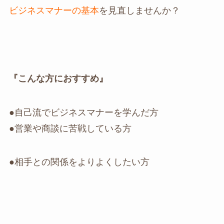
ビジネスマナーの基本
を見直しませんか？
『こんな方におすすめ』
●自己流でビジネスマナーを学んだ方
●営業や商談に苦戦している方
●相手との関係をよりよくしたい方