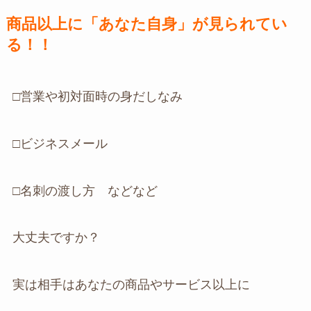
商品以上に「あなた自身」が見られてい
る！！
□営業や初対面時の身だしなみ
□ビジネスメール
□名刺の渡し方 などなど
大丈夫ですか？
実は相手はあなたの商品やサービス以上に