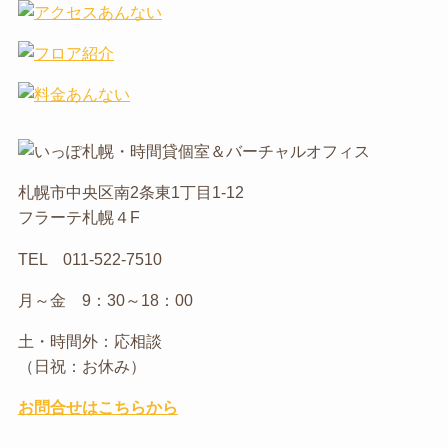
札幌市中央区南2条東1丁目1-12
フラーテ札幌４F
TEL 011-522-7510
月～金 9：30～18：00
土・時間外：応相談
（日祝：お休み）
お問合せはこちらから