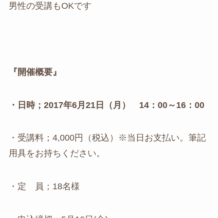
男性の受講もOKです
『開催概要』
・日時；2017年6月21日（月） 14：00～16：00
・受講料；4,000円（税込）※当日お支払い。筆記
用具をお持ちください。
・定 員；18名様