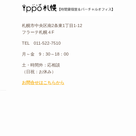
札幌市中央区南2条東1丁目1-12
フラーテ札幌４F
TEL 011-522-7510
月～金 9：30～18：00
土・時間外：応相談
（日祝：お休み）
お問合せはこちらから