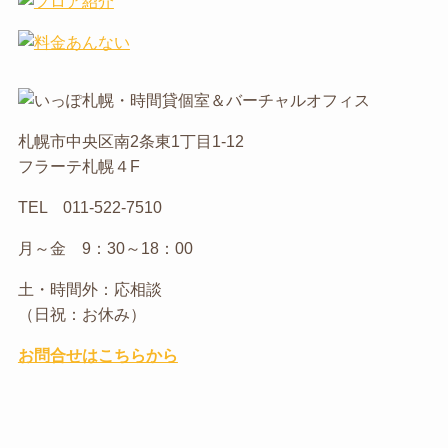
札幌市中央区南2条東1丁目1-12
フラーテ札幌４F
TEL 011-522-7510
月～金 9：30～18：00
土・時間外：応相談
（日祝：お休み）
お問合せはこちらから