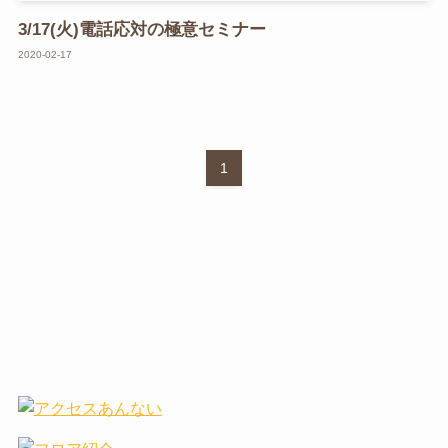
3/17(火)電話応対の極意セミナー
2020-02-17
1