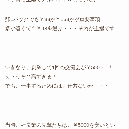
卵1パックでも￥98か￥158かが重要事項！
多少遠くても￥98を選ぶ・・・それが主婦です。
いきなり、創業して1回の交流会が￥5000！！
え？うそ？高すぎる！
でも、仕事するためには、仕方ないか・・・
当時、社長業の先輩たちは、￥5000を安いとい