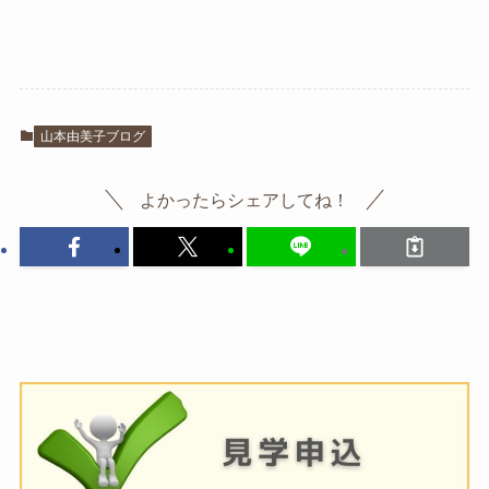
山本由美子ブログ
よかったらシェアしてね！