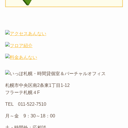
札幌市中央区南2条東1丁目1-12
フラーテ札幌４F
TEL 011-522-7510
月～金 9：30～18：00
土・時間外：応相談