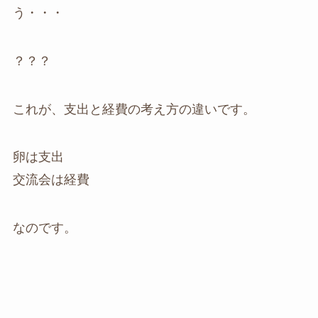
う・・・
？？？
これが、支出と経費の考え方の違いです。
卵は支出
交流会は経費
なのです。