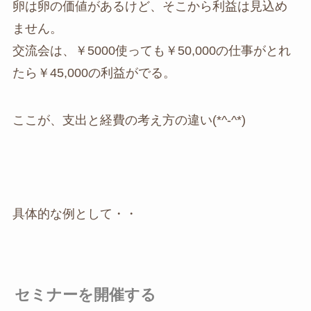
卵は卵の価値があるけど、そこから利益は見込め
ません。
交流会は、￥5000使っても￥50,000の仕事がとれ
たら￥45,000の利益がでる。
ここが、支出と経費の考え方の違い(*^-^*)
具体的な例として・・
セミナーを開催する