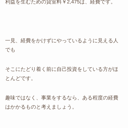
利益を生むための貸室料￥2,475は、経費です。
一見、経費をかけずにやっているように見える人
でも
そこにたどり着く前に自己投資をしている方がほ
とんどです。
趣味ではなく、事業をするなら、ある程度の経費
はかかるものと考えましょう。