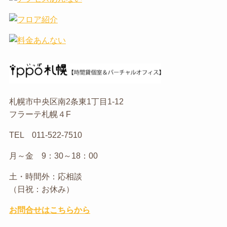
札幌市中央区南2条東1丁目1-12
フラーテ札幌４F
TEL 011-522-7510
月～金 9：30～18：00
土・時間外：応相談
（日祝：お休み）
お問合せはこちらから