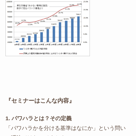
『セミナーはこんな内容』
1. パワハラとは？その定義
「パワハラかを分ける基準はなにか」という問い