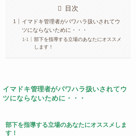
目次
イマドキ管理者がパワハラ扱いされてウ
ツにならないために・・・
部下を指導する立場のあなたにオススメ
します！
イマドキ管理者がパワハラ扱いされてウ
ツにならないために・・・
部下を指導する立場のあなたにオススメしま
す！