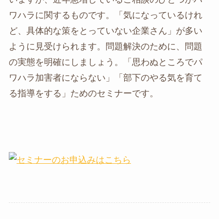
ワハラに関するものです。「気になっているけれ
ど、具体的な策をとっていない企業さん」が多い
ように見受けられます。問題解決のために、問題
の実態を明確にしましょう。「思わぬところでパ
ワハラ加害者にならない」「部下のやる気を育て
る指導をする」ためのセミナーです。