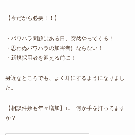
【今だから必要！！】
・パワハラ問題はある日、突然やってくる！
・思わぬパワハラの加害者にならない！
・新規採用者を迎える前に！
身近なところでも、よく耳にするようになりまし
た。
【相談件数も年々増加】↓↓ 何か手を打ってます
か？