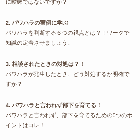
に曖昧ではないですか？
2. パワハラの実例に学ぶ
パワハラを判断する６つの視点とは？！ワークで
知識の定着させましょう。
3. 相談されたときの対処は？！
パワハラが発生したとき、どう対処するか明確で
すか？
4. パワハラと言われず部下を育てる！
パワハラと言われず、部下を育てるための5つのポ
イントはコレ！