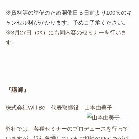
※資料等の準備のため開催日３日前より100％のキ
ャンセル料がかかります。予めご了承ください。
※3月27日（水）にも同内容のセミナーを行いま
す。
『講師』
株式会社Will Be 代表取締役 山本由美子
弊社では、各種セミナーのプロデュースを行って
いますが、近年急増しているご相談のひとつがパ