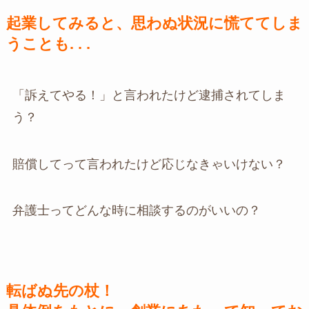
起業してみると、思わぬ状況に慌ててしま
うことも. . .
「訴えてやる！」と言われたけど逮捕されてしま
う？
賠償してって言われたけど応じなきゃいけない？
弁護士ってどんな時に相談するのがいいの？
転ばぬ先の杖！