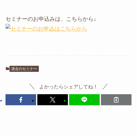
セミナーのお申込みは、こちらから↓
過去のセミナー
よかったらシェアしてね！