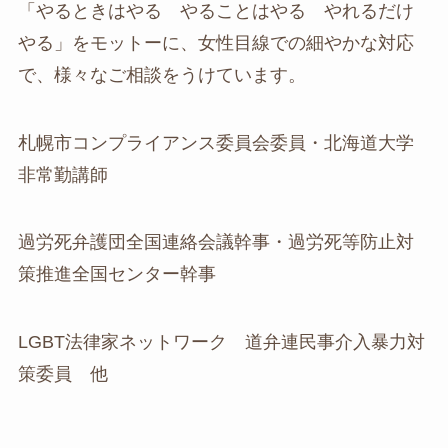
「やるときはやる やることはやる やれるだけ
やる」をモットーに、女性目線での細やかな対応
で、様々なご相談をうけています。
札幌市コンプライアンス委員会委員・北海道大学
非常勤講師
過労死弁護団全国連絡会議幹事・過労死等防止対
策推進全国センター幹事
LGBT法律家ネットワーク 道弁連民事介入暴力対
策委員 他