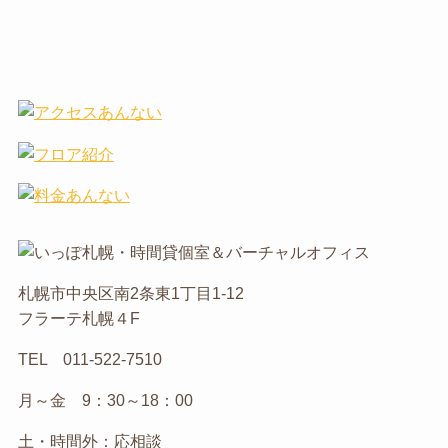
札幌市中央区南2条東1丁目1-12
フラーテ札幌４F
TEL 011-522-7510
月～金 9：30～18：00
土・時間外：応相談