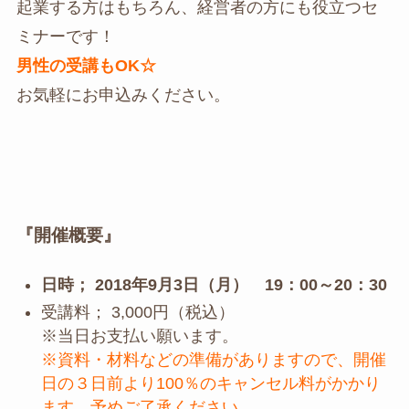
起業する方はもちろん、経営者の方にも役立つセ
ミナーです！
男性の受講もOK☆
お気軽にお申込みください。
『開催概要』
日時； 2018年9月3日（月） 19：00～20：30
受講料； 3,000円（税込）
※当日お支払い願います。
※資料・材料などの準備がありますので、開催
日の３日前より100％のキャンセル料がかかり
ます。予めご了承ください。