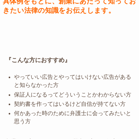
具体例をもとに、創業にあたって知ってお
きたい法律の知識をお伝えします。
『こんな方におすすめ』
やっていい広告とやってはいけない広告がある
と知らなかった方
保証人になるってどういうことかわからない方
契約書を作ってはいるけど自信が持てない方
何かあった時のために弁護士に会ってみたいと
思う方