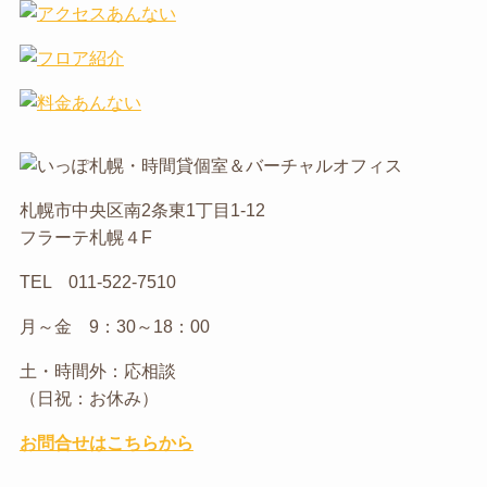
札幌市中央区南2条東1丁目1-12
フラーテ札幌４F
TEL 011-522-7510
月～金 9：30～18：00
土・時間外：応相談
（日祝：お休み）
お問合せはこちらから