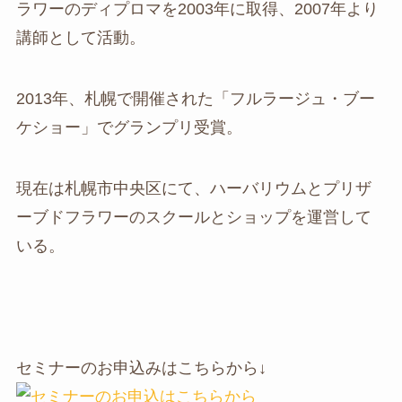
ラワーのディプロマを2003年に取得、2007年より
講師として活動。
2013年、札幌で開催された「フルラージュ・ブー
ケショー」でグランプリ受賞。
現在は札幌市中央区にて、ハーバリウムとプリザ
ーブドフラワーのスクールとショップを運営して
いる。
セミナーのお申込みはこちらから↓