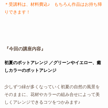
＊受講料は、材料費込♪ もちろん作品はお持ち帰
りできます！
『今回の講座内容』
初夏のポットアレンジ ／グリーンやイエロー、癒
しカラーのポットアレンジ
少しずつ緑が多くなっていく初夏の自然の風景を
そのままに、花材やカラーの組み合せによって美
しくアレンジできるコツをつかみます♪