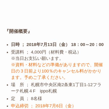
『開催概要』
日時 ； 2018年7月13日（金） 18：00～20：00
受講料 ； 4,000円（材料費・税込）
※当日お支払い願います。
※資料・材料などの準備がありますので、開催
日の３日前より100％のキャンセル料がかかり
ます。予めご了承ください。
場 所 ； 札幌市中央区南2条東1丁目1-12フラ
ーテ札幌４F ippo札幌
定 員 ； 8名様
申込締切 ； 2018年7
月6日（金）