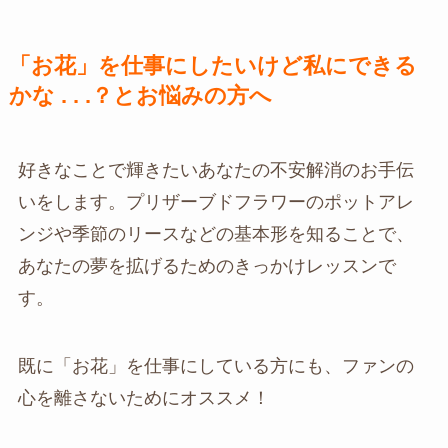
「お花」を仕事にしたいけど私にできる
かな . . .？とお悩みの方へ
好きなことで輝きたいあなたの不安解消のお手伝
いをします。プリザーブドフラワーのポットアレ
ンジや季節のリースなどの基本形を知ることで、
あなたの夢を拡げるためのきっかけレッスンで
す。
既に「お花」を仕事にしている方にも、ファンの
心を離さないためにオススメ！