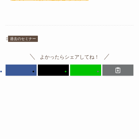
過去のセミナー
よかったらシェアしてね！